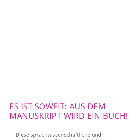
ES IST SOWEIT: AUS DEM
MANUSKRIPT WIRD EIN BUCH!
Diese sprachwissenschaftliche und