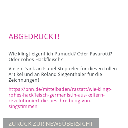
ABGEDRUCKT!
Wie klingt eigentlich Pumuckl? Oder Pavarotti?
Oder rohes Hackfleisch?
Vielen Dank an Isabel Steppeler für diesen tollen
Artikel und an Roland Siegenthaler für die
Zeichnungen!
https://bnn.de/mittelbaden/rastatt/wie-klingt-
rohes-hackfleisch-germanistin-aus-keltern-
revolutioniert-die-beschreibung-von-
singstimmen
ZURÜCK ZUR NEWSÜBERSICHT