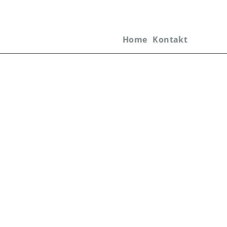
Home
Kontakt
Navigation
überspringen