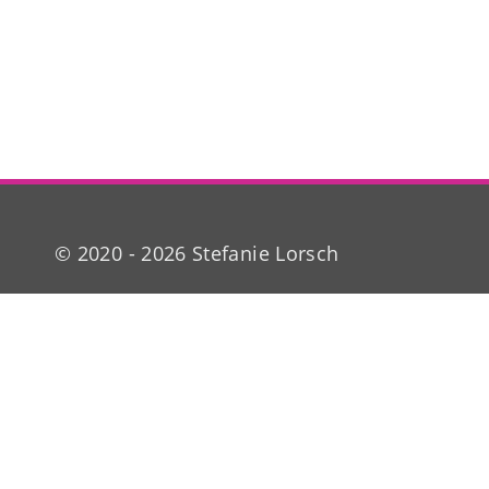
© 2020 - 2026 Stefanie Lorsch